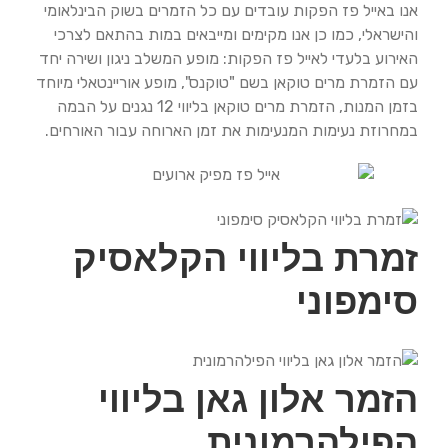
אנו באייל פז הפקות עובדים עם כל הזמרים בשוק הבינלאומי
והישראלי, כמו כן אנו מקימים ומייבאים במות בהתאם לצרכי
האירוע בלעדי לאייל פז הפקות: מופע המשלב ניגון ושירה יחד
עם הזמרת מרים טוקאן בשם "טוקנס", מופע אוריינטאלי מיוחד
בזמן המנות, הזמרת מרים טוקאן בליווי 12 נגנים על הבמה
במחרוזת נעימות המנעימות את זמן הארוחה עבור האורחים.
זמרת בליווי הקלאסיק
סימפוני
הזמר אלון גאן בליווי
הפילהרמונית