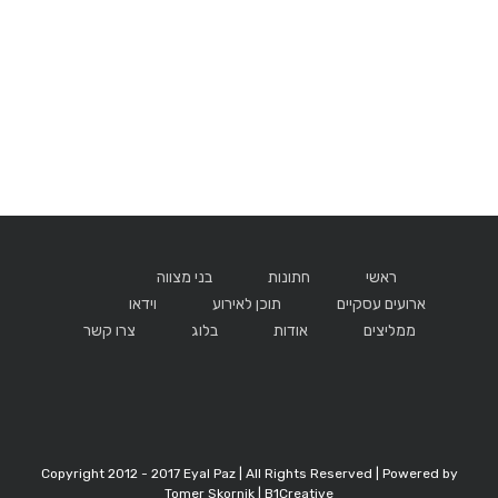
ראשי
חתונות
בני מצווה
ארועים עסקיים
תוכן לאירוע
וידאו
ממליצים
אודות
בלוג
צרו קשר
Copyright 2012 - 2017 Eyal Paz | All Rights Reserved | Powered by
Tomer Skornik | B1Creative