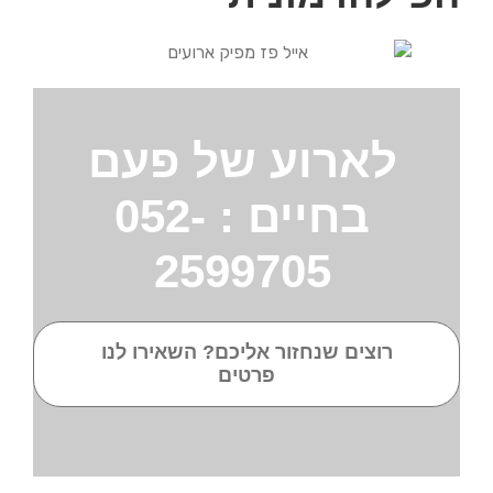
לארוע של פעם
בחיים : 052-
2599705
רוצים שנחזור אליכם? השאירו לנו
פרטים