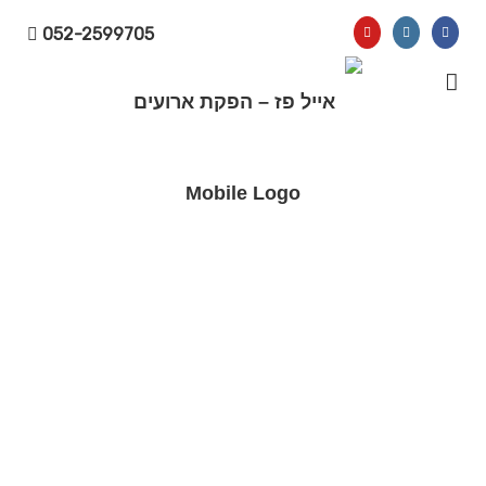
052-2599705