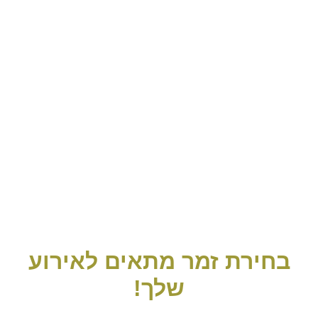
בחירת זמר מתאים לאירוע
שלך!